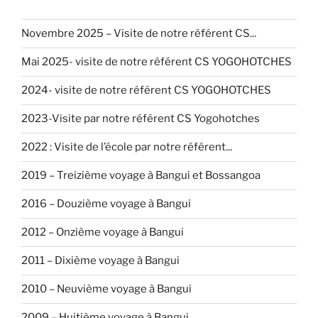
Novembre 2025 – Visite de notre référent CS...
Mai 2025- visite de notre référent CS YOGOHOTCHES
2024- visite de notre référent CS YOGOHOTCHES
2023-Visite par notre référent CS Yogohotches
2022 : Visite de l’école par notre référent...
2019 – Treizième voyage à Bangui et Bossangoa
2016 – Douzième voyage à Bangui
2012 – Onzième voyage à Bangui
2011 – Dixième voyage à Bangui
2010 – Neuvième voyage à Bangui
2009 – Huitième voyage à Bangui