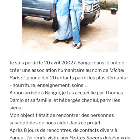
Je suis partie le 20 avril 2002 à Bangui dans le but de
créer une association humanitaire au nom de
Michel
Parisel
, pour aider 20 enfants parmi les plus démunis :
« nourriture, enseignement, soins ».
A mon arrivée à Bangui, je fus accueillie par Thomas
Damio et sa famille, et hébergée chez lui, parmi les
siens.
Mon objectif était de rencontrer des personnes
susceptibles de nous aider dans ce projet.
Après 8 jours de rencontres, de contacts divers à
Bangui, j’ai rendu visite aux
Petites Soeurs des Pauvres