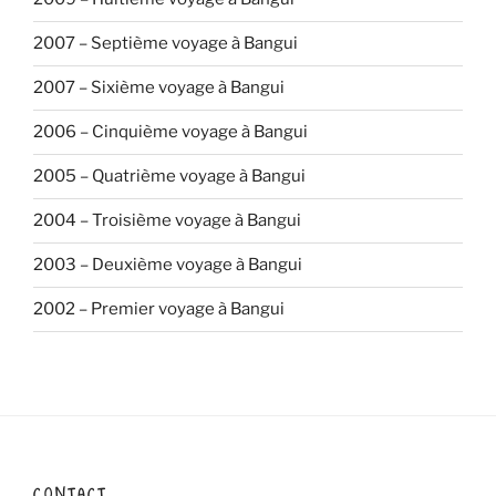
2007 – Septième voyage à Bangui
2007 – Sixième voyage à Bangui
2006 – Cinquième voyage à Bangui
2005 – Quatrième voyage à Bangui
2004 – Troisième voyage à Bangui
2003 – Deuxième voyage à Bangui
2002 – Premier voyage à Bangui
CONTACT