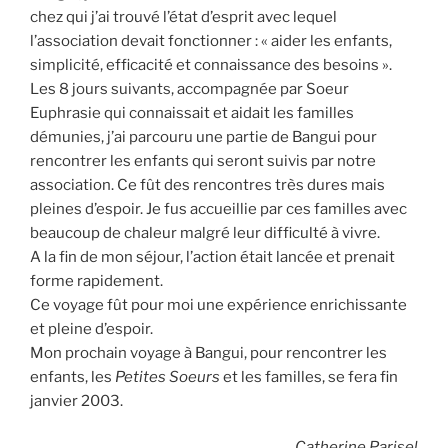
chez qui j’ai trouvé l’état d’esprit avec lequel
l’association devait fonctionner : « aider les enfants,
simplicité, efficacité et connaissance des besoins ».
Les 8 jours suivants, accompagnée par Soeur
Euphrasie qui connaissait et aidait les familles
démunies, j’ai parcouru une partie de Bangui pour
rencontrer les enfants qui seront suivis par notre
association. Ce fût des rencontres très dures mais
pleines d’espoir. Je fus accueillie par ces familles avec
beaucoup de chaleur malgré leur difficulté à vivre.
A la fin de mon séjour, l’action était lancée et prenait
forme rapidement.
Ce voyage fût pour moi une expérience enrichissante
et pleine d’espoir.
Mon prochain voyage à Bangui, pour rencontrer les
enfants, les
Petites Soeurs
et les familles, se fera fin
janvier 2003.
Catherine Parisel