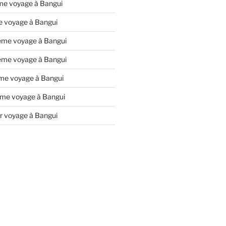
me voyage à Bangui
e voyage à Bangui
ème voyage à Bangui
ème voyage à Bangui
ème voyage à Bangui
me voyage à Bangui
r voyage à Bangui