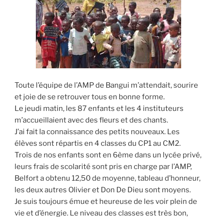
Toute l’équipe de l’AMP de Bangui m’attendait, sourire
et joie de se retrouver tous en bonne forme.
Le jeudi matin, les 87 enfants et les 4 instituteurs
m’accueillaient avec des fleurs et des chants.
J’ai fait la connaissance des petits nouveaux. Les
élèves sont répartis en 4 classes du CP1 au CM2.
Trois de nos enfants sont en 6ème dans un lycée privé,
leurs frais de scolarité sont pris en charge par l’AMP,
Belfort a obtenu 12,50 de moyenne, tableau d’honneur,
les deux autres Olivier et Don De Dieu sont moyens.
Je suis toujours émue et heureuse de les voir plein de
vie et d’énergie. Le niveau des classes est très bon,