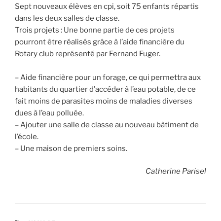
Sept nouveaux élèves en cpi, soit 75 enfants répartis
dans les deux salles de classe.
Trois projets : Une bonne partie de ces projets
pourront être réalisés grâce à l’aide financière du
Rotary club représenté par Fernand Fuger.
– Aide financière pour un forage, ce qui permettra aux
habitants du quartier d’accéder à l’eau potable, de ce
fait moins de parasites moins de maladies diverses
dues à l’eau polluée.
– Ajouter une salle de classe au nouveau bâtiment de
l’école.
– Une maison de premiers soins.
Catherine Parisel