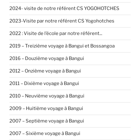
2024- visite de notre référent CS YOGOHOTCHES
2023-Visite par notre référent CS Yogohotches
2022 : Visite de l’école par notre référent...
2019 – Treizième voyage à Bangui et Bossangoa
2016 – Douzième voyage à Bangui
2012 – Onzième voyage à Bangui
2011 – Dixième voyage à Bangui
2010 – Neuvième voyage à Bangui
2009 – Huitième voyage à Bangui
2007 – Septième voyage à Bangui
2007 – Sixième voyage à Bangui