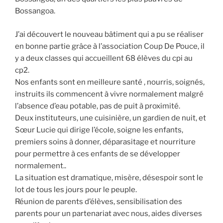
Bossangoa.
J’ai découvert le nouveau bâtiment qui a pu se réaliser
en bonne partie grâce à l’association Coup De Pouce, il
y a deux classes qui accueillent 68 élèves du cpi au
cp2.
Nos enfants sont en meilleure santé , nourris, soignés,
instruits ils commencent à vivre normalement malgré
l’absence d’eau potable, pas de puit à proximité.
Deux instituteurs, une cuisinière, un gardien de nuit, et
Sœur Lucie qui dirige l’école, soigne les enfants,
premiers soins à donner, déparasitage et nourriture
pour permettre à ces enfants de se développer
normalement..
La situation est dramatique, misère, désespoir sont le
lot de tous les jours pour le peuple.
Réunion de parents d’élèves, sensibilisation des
parents pour un partenariat avec nous, aides diverses