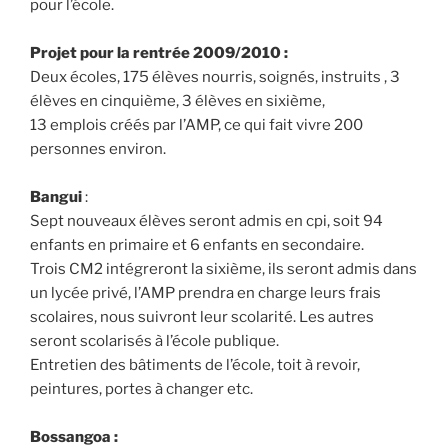
pour l’école.
Projet pour la rentrée 2009/2010 :
Deux écoles, 175 élèves nourris, soignés, instruits , 3
élèves en cinquième, 3 élèves en sixième,
13 emplois créés par l’AMP, ce qui fait vivre 200
personnes environ.
Bangui
:
Sept nouveaux élèves seront admis en cpi, soit 94
enfants en primaire et 6 enfants en secondaire.
Trois CM2 intégreront la sixième, ils seront admis dans
un lycée privé, l’AMP prendra en charge leurs frais
scolaires, nous suivront leur scolarité. Les autres
seront scolarisés à l’école publique.
Entretien des bâtiments de l’école, toit à revoir,
peintures, portes à changer etc.
Bossangoa :