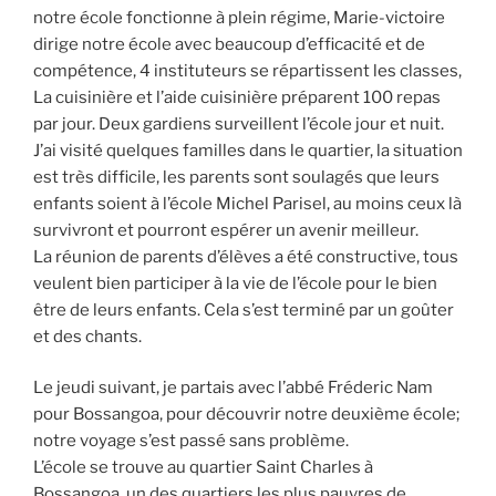
notre école fonctionne à plein régime, Marie-victoire
dirige notre école avec beaucoup d’efficacité et de
compétence, 4 instituteurs se répartissent les classes,
La cuisinière et l’aide cuisinière préparent 100 repas
par jour. Deux gardiens surveillent l’école jour et nuit.
J’ai visité quelques familles dans le quartier, la situation
est très difficile, les parents sont soulagés que leurs
enfants soient à l’école Michel Parisel, au moins ceux là
survivront et pourront espérer un avenir meilleur.
La réunion de parents d’élèves a été constructive, tous
veulent bien participer à la vie de l’école pour le bien
être de leurs enfants. Cela s’est terminé par un goûter
et des chants.
Le jeudi suivant, je partais avec l’abbé Fréderic Nam
pour Bossangoa, pour découvrir notre deuxième école;
notre voyage s’est passé sans problème.
L’école se trouve au quartier Saint Charles à
Bossangoa, un des quartiers les plus pauvres de