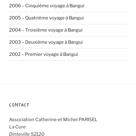
2006 – Cinquième voyage à Bangui
2005 – Quatrième voyage à Bangui
2004 – Troisième voyage à Bangui
2003 – Deuxième voyage à Bangui
2002 – Premier voyage à Bangui
CONTACT
Association Catherine et Michel PARISEL
La Cure
Dinteville 52120